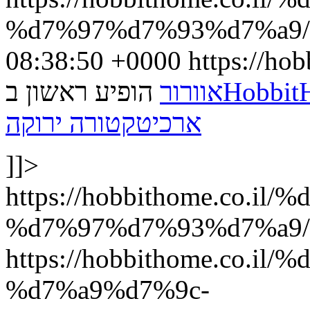
%d7%97%d7%93%d7%a9/#
08:38:50 +0000
https://ho
HobbitHome - לד
אוורור
הופיע ראשון ב
ארכיטקטורה ירוקה
]]>
https://hobbithome.co
%d7%97%d7%93%d7%a9/f
https://hobbithome.co
%d7%a9%d7%9c-