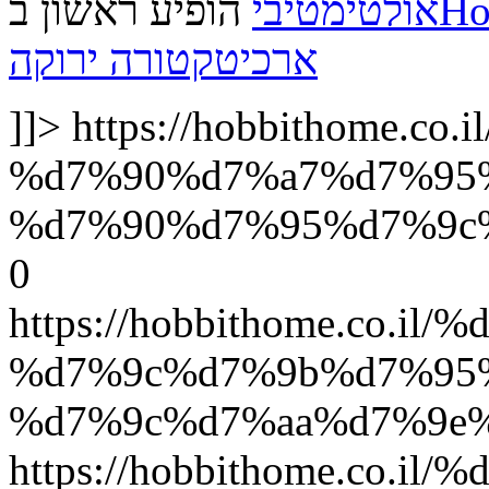
Hobbi
אולטימטיבי
הופיע ראשון ב
ארכיטקטורה ירוקה
]]>
https://hobbithome.c
%d7%90%d7%a7%d7%95
%d7%90%d7%95%d7%9c%
0
https://hobbithome.co.
%d7%9c%d7%9b%d7%95
%d7%9c%d7%aa%d7%9e
https://hobbithome.co.