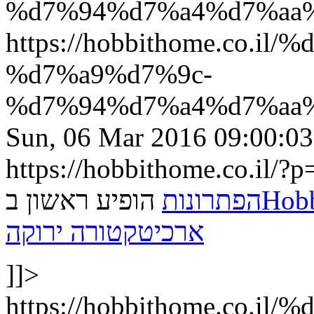
%d7%94%d7%a4%d7%aa
https://hobbithome.co
%d7%a9%d7%9c-
%d7%94%d7%a4%d7%aa%
Sun, 06 Mar 2016 09:00:0
https://hobbithome.co.il/?
HobbitHom
הפתרונות
הופיע ראשון ב
ארכיטקטורה ירוקה
]]>
https://hobbithome.co