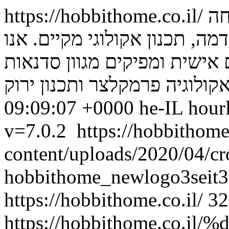
https://hobbithome.co.il/
חה
דמה, תכנון אקולוגי מקיים. אנו
אישית ומפיקים מגוון סדנאות
קולוגיה פרמקלצר ותכנון ירוק
09:09:07 +0000
he-IL
hour
v=7.0.2
https://hobbithome
content/uploads/2020/04/c
hobbithome_newlogo3seit3
https://hobbithome.co.il/
32
https://hobbithome.co