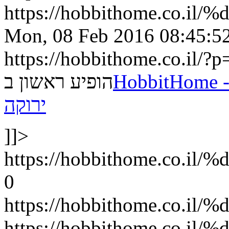
https://hobbithome.c
Mon, 08 Feb 2016 08:45:5
https://hobbithome.co.il/?
HobbitHome - כל בן-צבי ולד - ארכיטקטורה
הופיע ראשון ב
ירוקה
]]>
https://hobbithome.c
0
https://hobbithome.co
https://hobbithome.co