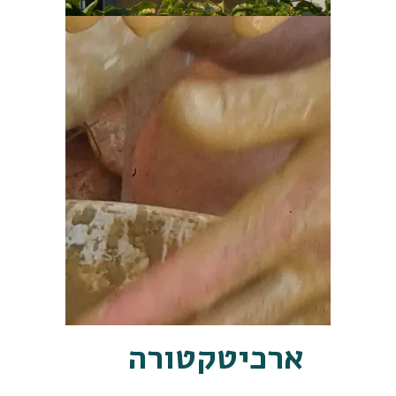
ארכיטקטורה