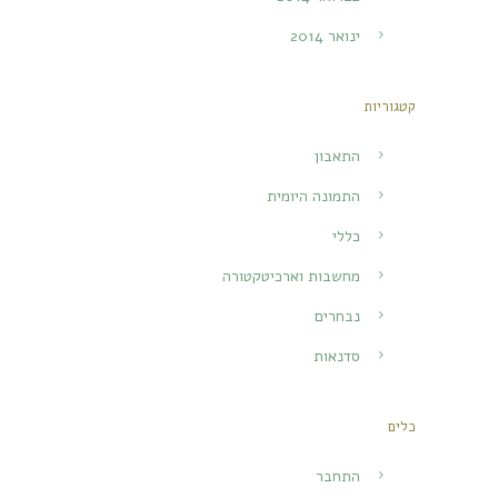
ינואר 2014
קטגוריות
התאבון
התמונה היומית
כללי
מחשבות וארכיטקטורה
נבחרים
סדנאות
כלים
התחבר