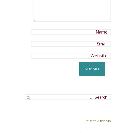
פוסטים אחרונים