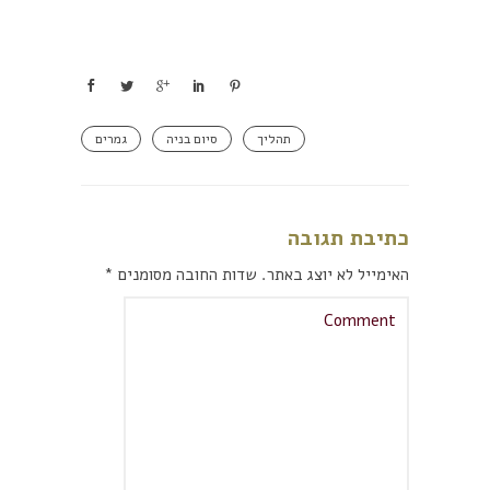
תהליך
סיום בניה
גמרים
כתיבת תגובה
האימייל לא יוצג באתר.
שדות החובה מסומנים
*