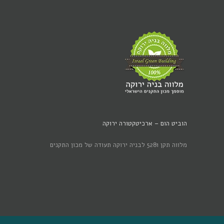
הוביט הום – ארכיטקטורה ירוקה
מלווה תקן 5281 לבניה ירוקה תעודה של מכון התקנים