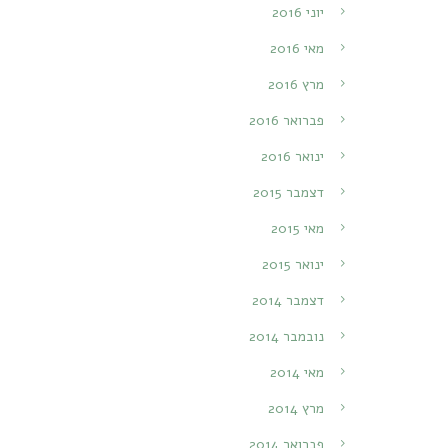
יוני 2016
מאי 2016
מרץ 2016
פברואר 2016
ינואר 2016
דצמבר 2015
מאי 2015
ינואר 2015
דצמבר 2014
נובמבר 2014
מאי 2014
מרץ 2014
פברואר 2014