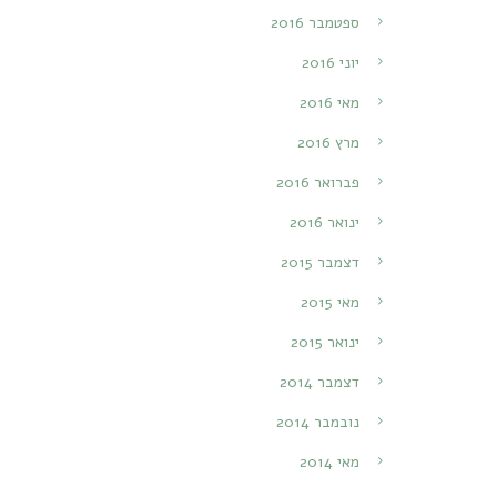
ספטמבר 2016
יוני 2016
מאי 2016
מרץ 2016
פברואר 2016
ינואר 2016
דצמבר 2015
מאי 2015
ינואר 2015
דצמבר 2014
נובמבר 2014
מאי 2014