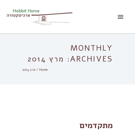
MONTHLY
ARCHIVES:
מרץ 2014
Home
/ מרץ 2014
מתקדמים