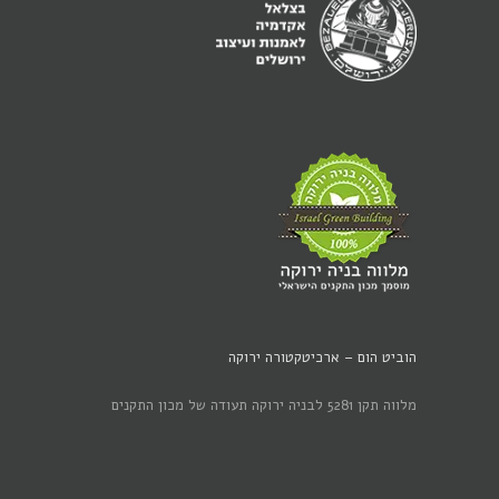
הוביט הום – ארכיטקטורה ירוקה
מלווה תקן 5281 לבניה ירוקה תעודה של מכון התקנים