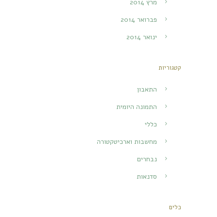
מרץ 2014
פברואר 2014
ינואר 2014
קטגוריות
התאבון
התמונה היומית
כללי
מחשבות וארכיטקטורה
נבחרים
סדנאות
כלים