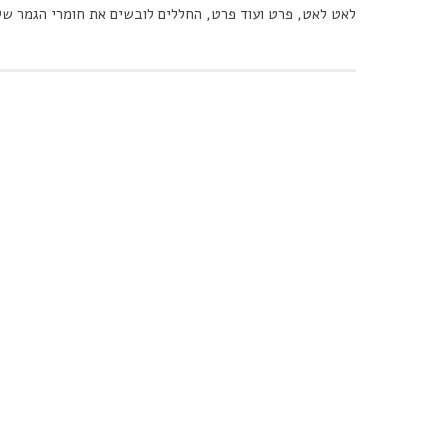
לאט לאט, פרט ועוד פרט, החללים לובשים את חומרי הגמר של