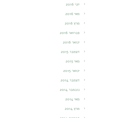
יוני 2016
מאי 2016
מרץ 2016
פברואר 2016
ינואר 2016
דצמבר 2015
מאי 2015
ינואר 2015
דצמבר 2014
נובמבר 2014
מאי 2014
מרץ 2014