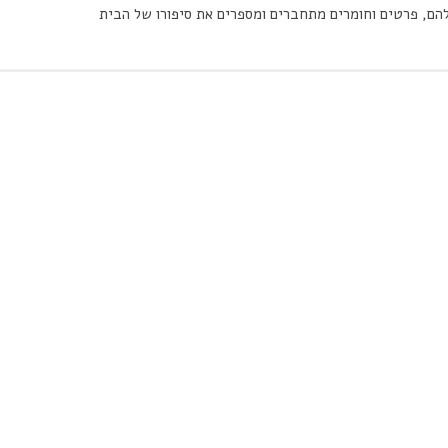
הם, פרטים וחומרים מתחברים ומספרים את סיפורו של הבית