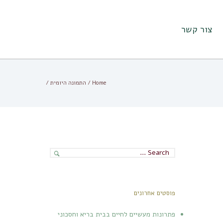
צור קשר
Home
/
התמונה היומית
/
פוסטים אחרונים
פתרונות מעשיים לחיים בבית בריא וחסכוני